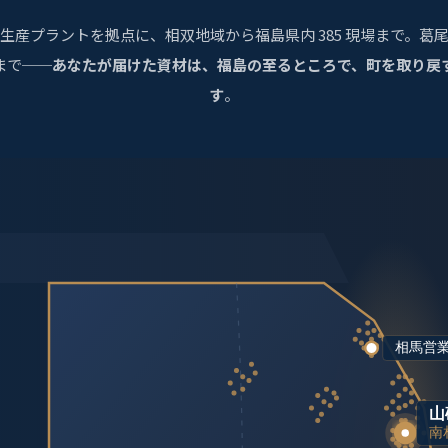
生産プラントを拠点に、相双地域から福島県内 385 現場まで。葛
まで──
あなたが届けた資材は、福島の至るところで、町を取り戻
す
。