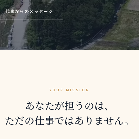
代表からのメッセージ
YOUR MISSION
あなたが担うのは、
ただの仕事ではありません。