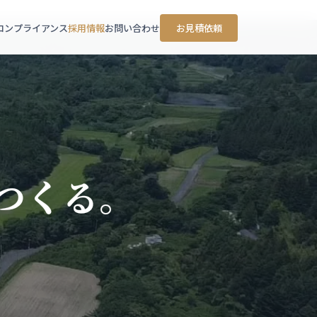
コンプライアンス
採用情報
お問い合わせ
お見積依頼
つくる。