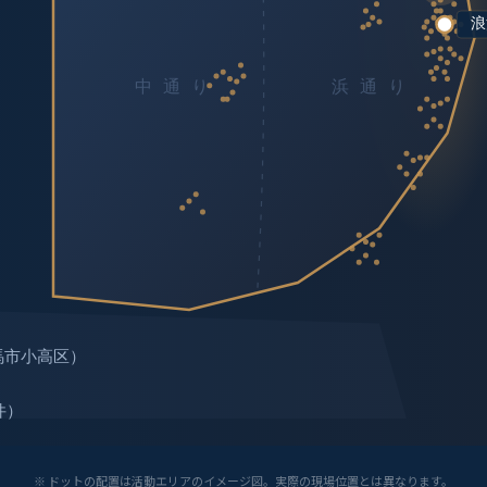
※ ドットの配置は活動エリアのイメージ図。実際の現場位置とは異なります。