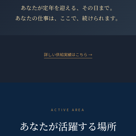
あなたが定年を迎える、その日まで。
あなたの仕事は、ここで、続けられます。
詳しい供給実績はこちら →
ACTIVE AREA
あなたが活躍する場所