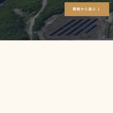
職種から選ぶ ↓