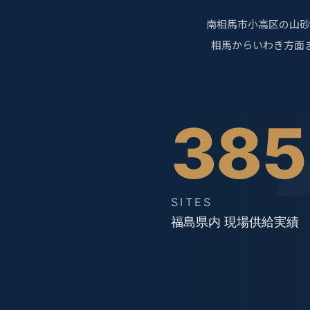
南相馬市小高区の山砂
相馬からいわき方面